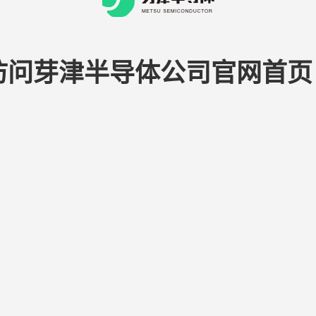
访问芽津半导体公司官网首页 